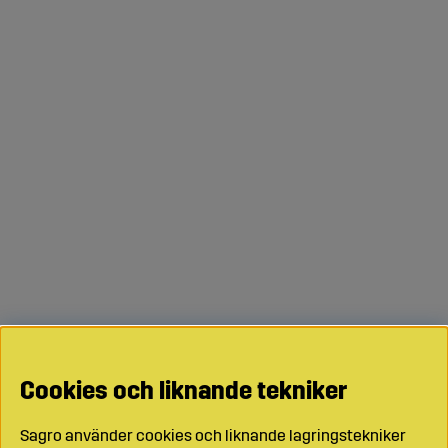
Cookies och liknande tekniker
Sagro använder cookies och liknande lagringstekniker