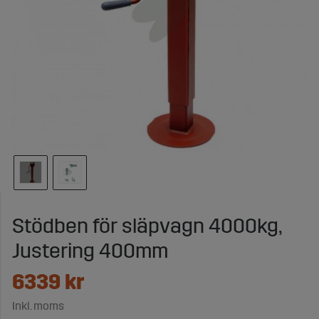
Stödben för släpvagn 4000kg,
Justering 400mm
6339
kr
Inkl. moms