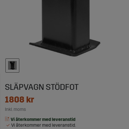
SLÄPVAGN STÖDFOT
1808
kr
Inkl. moms
Vi återkommer med leveranstid.