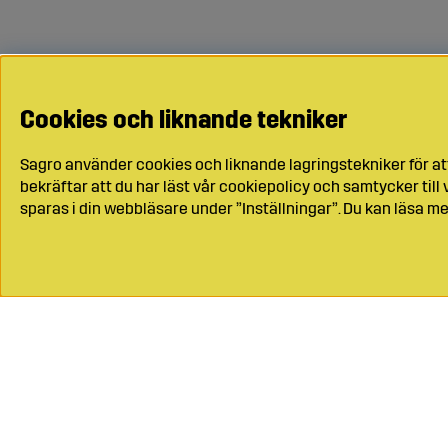
Cookies och liknande tekniker
Sagro använder cookies och liknande lagringstekniker för at
bekräftar att du har läst vår cookiepolicy och samtycker til
sparas i din webbläsare under ”Inställningar”. Du kan läsa me