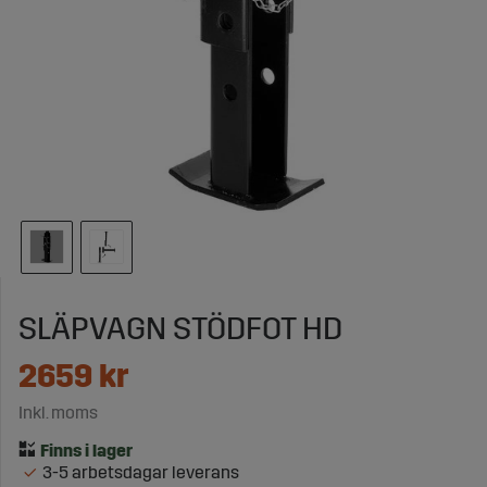
SLÄPVAGN STÖDFOT HD
2659
kr
Inkl. moms
3-5 arbetsdagar leverans