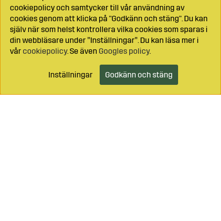
cookiepolicy och samtycker till vår användning av
cookies genom att klicka på "Godkänn och stäng". Du kan
själv när som helst kontrollera vilka cookies som sparas i
din webbläsare under ”Inställningar”. Du kan läsa mer i
vår
cookiepolicy
. Se även
Googles policy
.
Inställningar
Godkänn och stäng