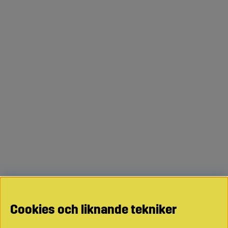
Cookies och liknande tekniker