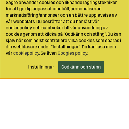
Sagro använder cookies och liknande lagringstekniker
för att ge dig anpassat innehåll, personaliserad
marknadsföring/annonser och en bättre upplevelse av
vår webbplats. Du bekräftar att du har läst vår
cookiepolicy och samtycker till vår användning av
cookies genom att klicka på "Godkänn och stäng". Du kan
själv när som helst kontrollera vilka cookies som sparas i
din webbläsare under ”Inställningar”. Du kan läsa mer i
vår
cookiepolicy
. Se även
Googles policy
.
Inställningar
Godkänn och stäng