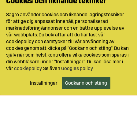
Cookies och liknande tekniker
Sagro använder cookies och liknande lagringstekniker
för att ge dig anpassat innehåll, personaliserad
marknadsföring/annonser och en bättre upplevelse av
vår webbplats. Du bekräftar att du har läst vår
cookiepolicy och samtycker till vår användning av
cookies genom att klicka på "Godkänn och stäng". Du kan
själv när som helst kontrollera vilka cookies som sparas i
din webbläsare under ”Inställningar”. Du kan läsa mer i
vår
cookiepolicy
. Se även
Googles policy
.
Inställningar
Godkänn och stäng