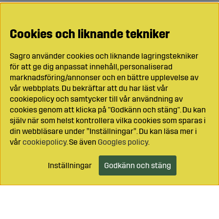
Cookies och liknande tekniker
Sagro använder cookies och liknande lagringstekniker
för att ge dig anpassat innehåll, personaliserad
marknadsföring/annonser och en bättre upplevelse av
vår webbplats. Du bekräftar att du har läst vår
cookiepolicy och samtycker till vår användning av
cookies genom att klicka på "Godkänn och stäng". Du kan
själv när som helst kontrollera vilka cookies som sparas i
din webbläsare under ”Inställningar”. Du kan läsa mer i
vår
cookiepolicy
. Se även
Googles policy
.
Inställningar
Godkänn och stäng