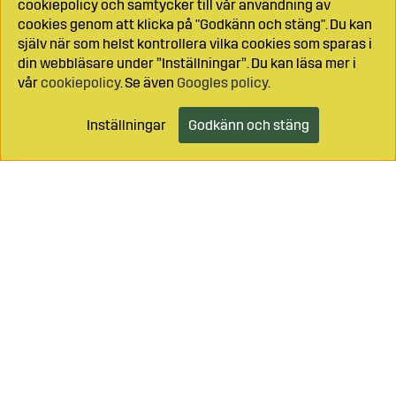
cookiepolicy och samtycker till vår användning av
cookies genom att klicka på "Godkänn och stäng". Du kan
själv när som helst kontrollera vilka cookies som sparas i
din webbläsare under ”Inställningar”. Du kan läsa mer i
vår
cookiepolicy
. Se även
Googles policy
.
Inställningar
Godkänn och stäng