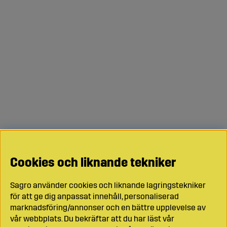
Cookies och liknande tekniker
Sagro använder cookies och liknande lagringstekniker
för att ge dig anpassat innehåll, personaliserad
marknadsföring/annonser och en bättre upplevelse av
vår webbplats. Du bekräftar att du har läst vår