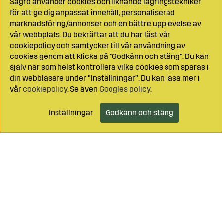
Sagro använder cookies och liknande lagringstekniker
för att ge dig anpassat innehåll, personaliserad
marknadsföring/annonser och en bättre upplevelse av
vår webbplats. Du bekräftar att du har läst vår
cookiepolicy och samtycker till vår användning av
cookies genom att klicka på "Godkänn och stäng". Du kan
själv när som helst kontrollera vilka cookies som sparas i
din webbläsare under ”Inställningar”. Du kan läsa mer i
vår
cookiepolicy
. Se även
Googles policy
.
Inställningar
Godkänn och stäng