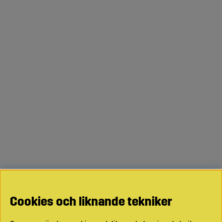
Cookies och liknande tekniker