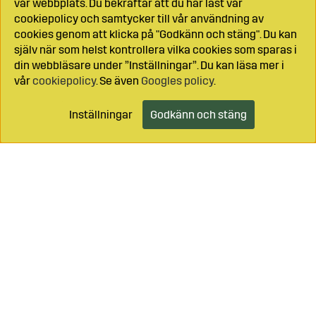
vår webbplats. Du bekräftar att du har läst vår
cookiepolicy och samtycker till vår användning av
cookies genom att klicka på "Godkänn och stäng". Du kan
själv när som helst kontrollera vilka cookies som sparas i
din webbläsare under ”Inställningar”. Du kan läsa mer i
vår
cookiepolicy
. Se även
Googles policy
.
Inställningar
Godkänn och stäng