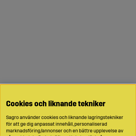
Cookies och liknande tekniker
Sagro använder cookies och liknande lagringstekniker
för att ge dig anpassat innehåll, personaliserad
marknadsföring/annonser och en bättre upplevelse av