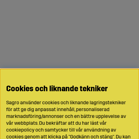
Cookies och liknande tekniker
Sagro använder cookies och liknande lagringstekniker
för att ge dig anpassat innehåll, personaliserad
marknadsföring/annonser och en bättre upplevelse av
vår webbplats. Du bekräftar att du har läst vår
cookiepolicy och samtycker till vår användning av
cookies genom att klicka på "Godkänn och stäng". Du kan