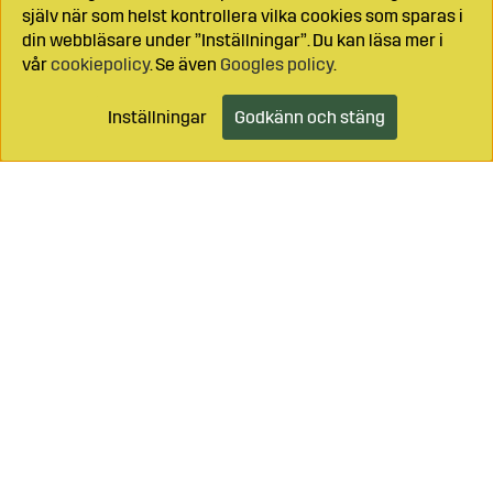
själv när som helst kontrollera vilka cookies som sparas i
din webbläsare under ”Inställningar”. Du kan läsa mer i
vår
cookiepolicy
. Se även
Googles policy
.
Inställningar
Godkänn och stäng