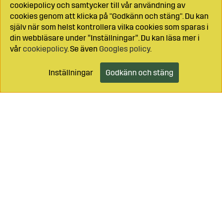
cookiepolicy och samtycker till vår användning av
cookies genom att klicka på "Godkänn och stäng". Du kan
själv när som helst kontrollera vilka cookies som sparas i
din webbläsare under ”Inställningar”. Du kan läsa mer i
vår
cookiepolicy
. Se även
Googles policy
.
Inställningar
Godkänn och stäng