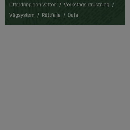
Utfordring och vatten
Verkstadsutrustning
Vågsystem
Råttfälla
Defa