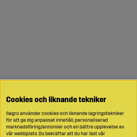
Cookies och liknande tekniker
Sagro använder cookies och liknande lagringstekniker
för att ge dig anpassat innehåll, personaliserad
marknadsföring/annonser och en bättre upplevelse av
vår webbplats. Du bekräftar att du har läst vår