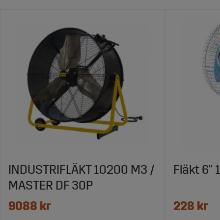
INDUSTRIFLÄKT 10200 M3 /
Fläkt 6" 
MASTER DF 30P
9088 kr
228 kr