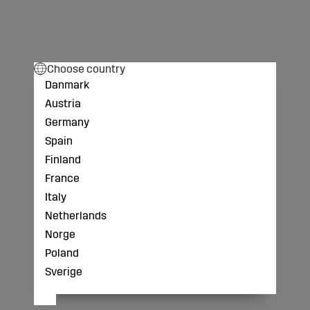
Choose country
Danmark
Austria
Germany
Spain
Finland
France
Italy
Netherlands
Norge
Poland
Sverige