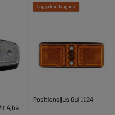
Lägg i kundvagnen
Positionsljus Gul 1124
it Ajba