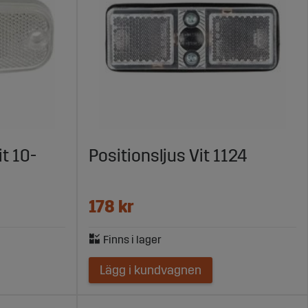
it 10-
Positionsljus Vit 1124
178 kr
Lägg i kundvagnen