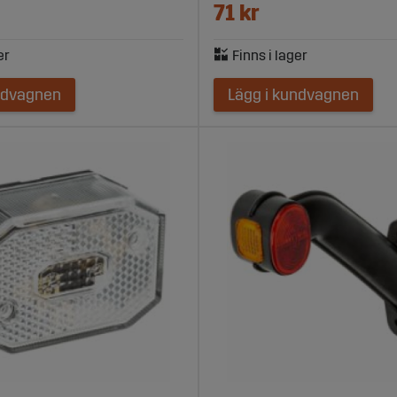
71 kr
ndvagnen
Lägg i kundvagnen