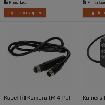
Lägg i kundvagnen
Lägg i ku
Kabel Till Kamera 1M 4-Pol
Kamera 