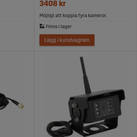
3408 kr
Möjligt att koppla fyra kameror.
Lägg i kundvagnen