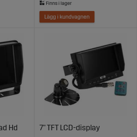
Lägg i kundvagnen
ad Hd
7" TFT LCD-display