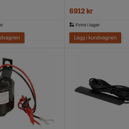
6912 kr
ndvagnen
Lägg i kundvagnen