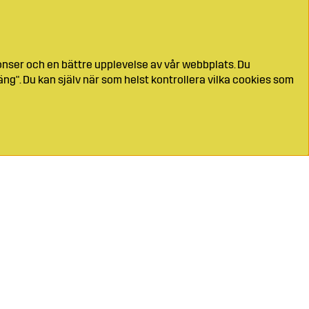
onser och en bättre upplevelse av vår webbplats. Du
ng". Du kan själv när som helst kontrollera vilka cookies som