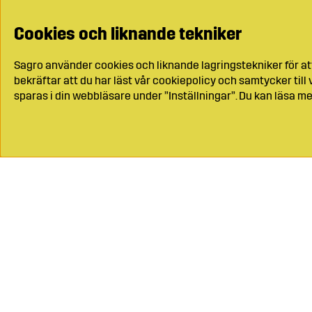
Cookies och liknande tekniker
Sagro använder cookies och liknande lagringstekniker för at
bekräftar att du har läst vår cookiepolicy och samtycker til
sparas i din webbläsare under ”Inställningar”. Du kan läsa me