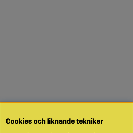
Cookies och liknande tekniker