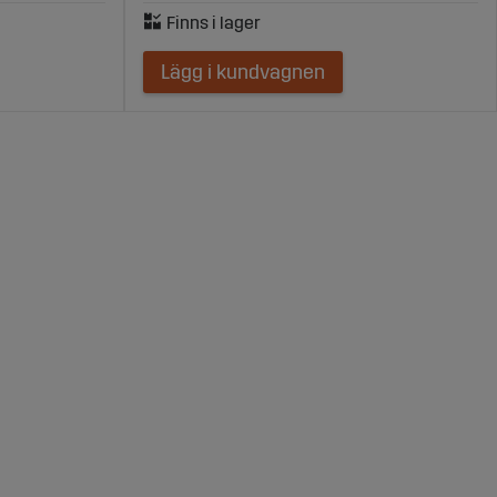
Lägg i kundvagnen