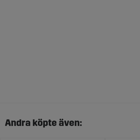
Andra köpte även: