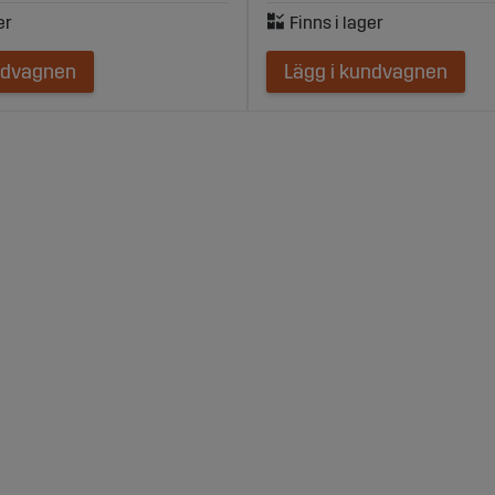
ndvagnen
Lägg i kundvagnen