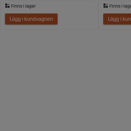
Lägg i kundvagnen
Lägg i ku