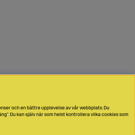
onser och en bättre upplevelse av vår webbplats. Du
ng". Du kan själv när som helst kontrollera vilka cookies som