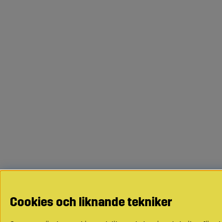
Cookies och liknande tekniker