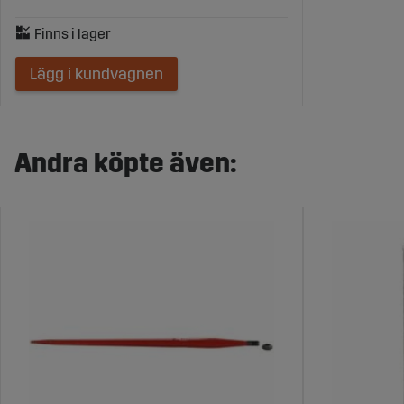
Lägg i kundvagnen
Andra köpte även: