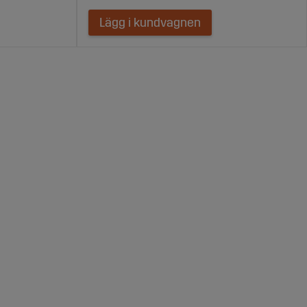
Lägg i kundvagnen