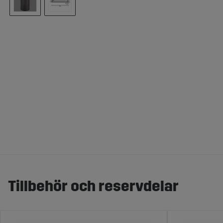
Tillbehör och reservdelar