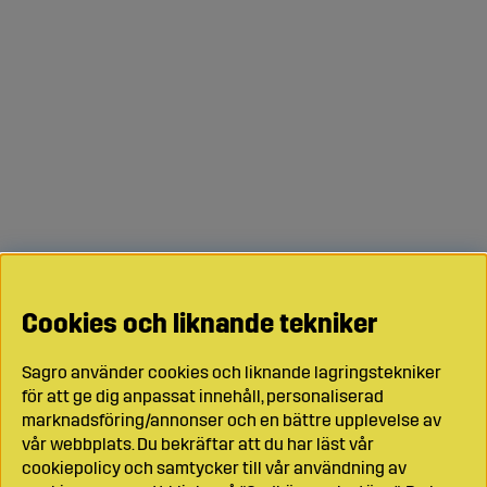
Cookies och liknande tekniker
Sagro använder cookies och liknande lagringstekniker
för att ge dig anpassat innehåll, personaliserad
marknadsföring/annonser och en bättre upplevelse av
vår webbplats. Du bekräftar att du har läst vår
cookiepolicy och samtycker till vår användning av