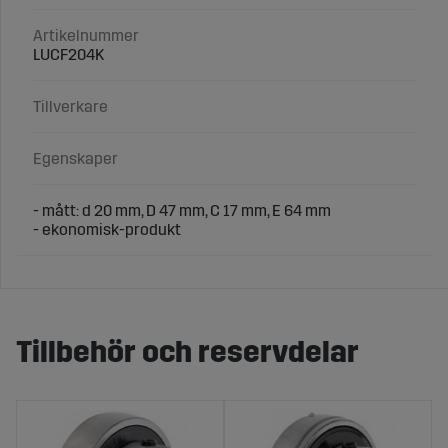
Artikelnummer
LUCF204K
Tillverkare
Egenskaper
- mått: d 20 mm, D 47 mm, C 17 mm, E 64 mm
- ekonomisk-produkt
Tillbehör och reservdelar