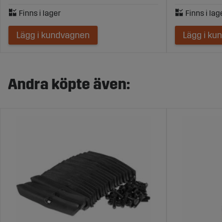
Lägg i kundvagnen
Lägg i ku
Andra köpte även: