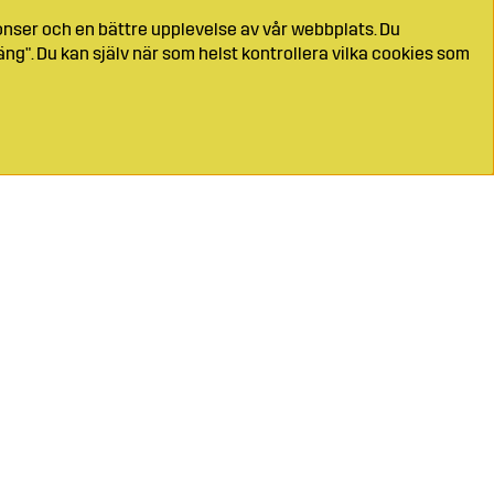
onser och en bättre upplevelse av vår webbplats. Du
ng". Du kan själv när som helst kontrollera vilka cookies som