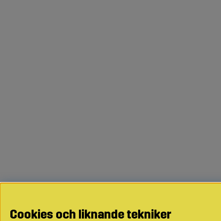
Cookies och liknande tekniker