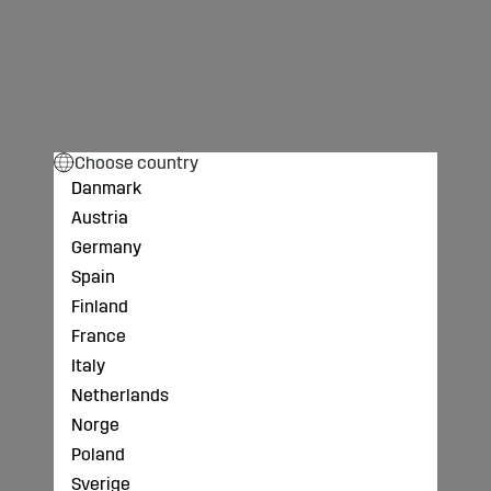
Choose country
Danmark
Austria
Germany
Spain
Finland
France
Italy
Netherlands
Norge
Poland
Sverige