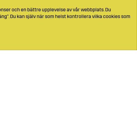
onser och en bättre upplevelse av vår webbplats. Du
ng". Du kan själv när som helst kontrollera vilka cookies som