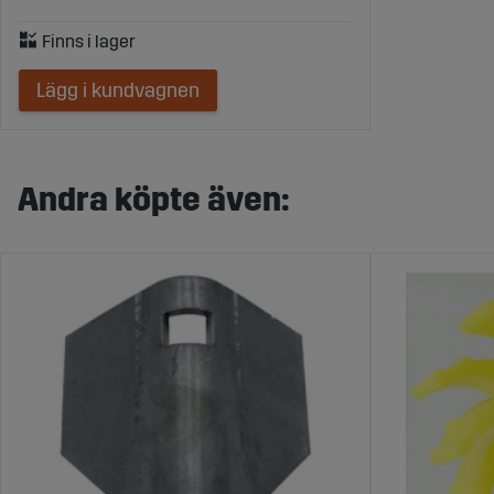
Lägg i kundvagnen
Andra köpte även: