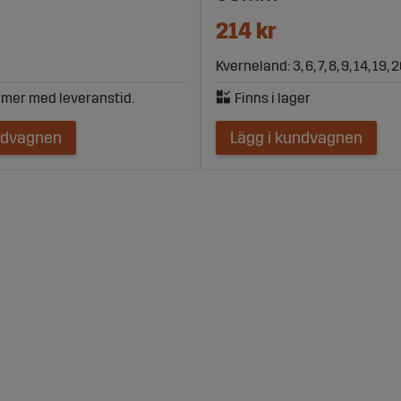
214 kr
Kverneland: 3, 6, 7, 8, 9, 14, 19, 
ndvagnen
Lägg i kundvagnen