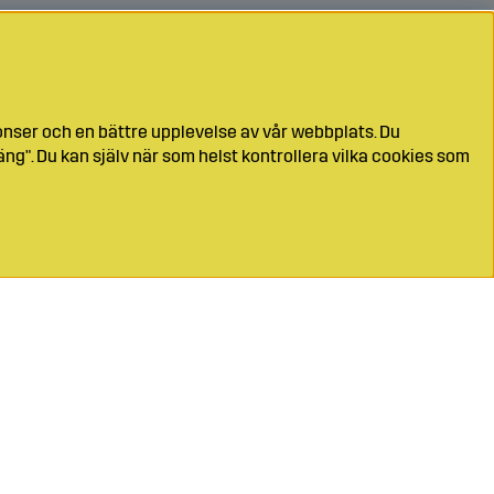
onser och en bättre upplevelse av vår webbplats. Du
ng". Du kan själv när som helst kontrollera vilka cookies som