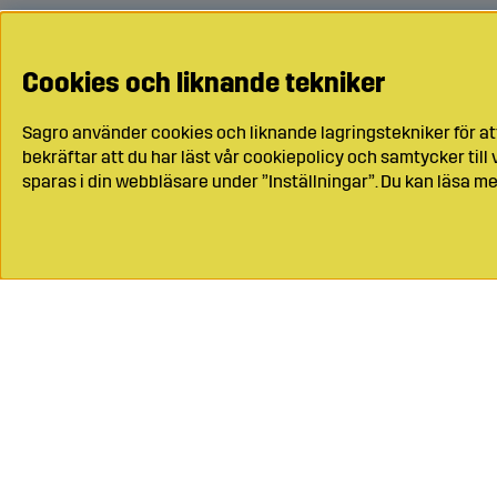
Cookies och liknande tekniker
Sagro använder cookies och liknande lagringstekniker för at
bekräftar att du har läst vår cookiepolicy och samtycker til
sparas i din webbläsare under ”Inställningar”. Du kan läsa me