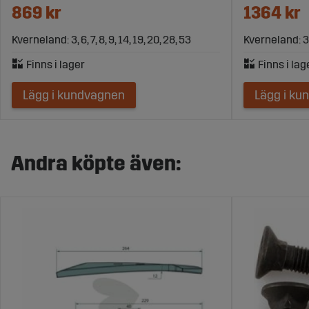
869 kr
1364 kr
Kverneland: 3, 6, 7, 8, 9, 14, 19, 20, 28, 53
Kverneland: 3, 6
Lägg i kundvagnen
Lägg i ku
Andra köpte även: