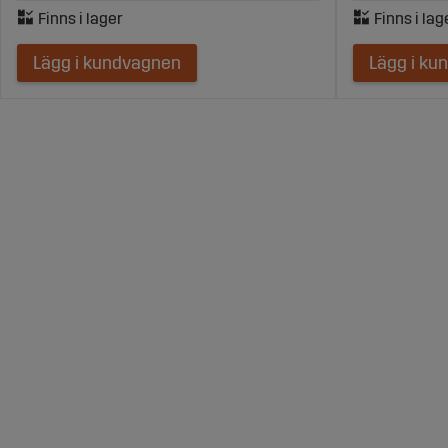
Lägg i kundvagnen
Lägg i ku