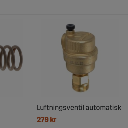
Luftningsventil automatisk
279 kr