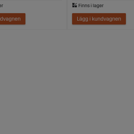
ndvagnen
Lägg i kundvagnen