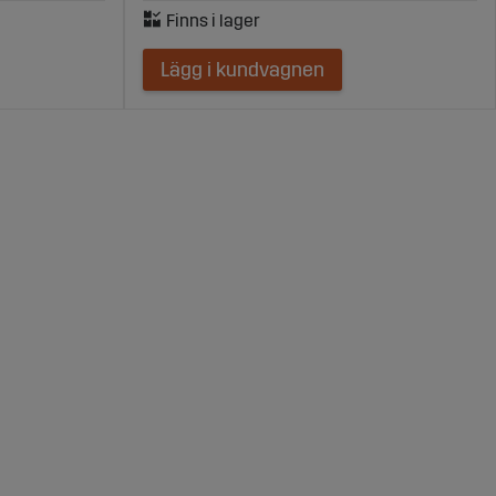
Lägg i kundvagnen