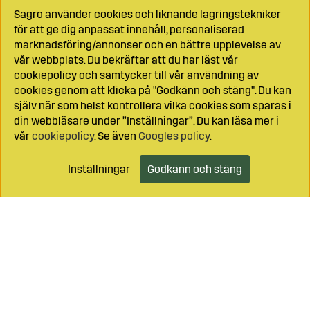
Sagro använder cookies och liknande lagringstekniker
för att ge dig anpassat innehåll, personaliserad
marknadsföring/annonser och en bättre upplevelse av
vår webbplats. Du bekräftar att du har läst vår
cookiepolicy och samtycker till vår användning av
cookies genom att klicka på "Godkänn och stäng". Du kan
själv när som helst kontrollera vilka cookies som sparas i
din webbläsare under ”Inställningar”. Du kan läsa mer i
vår
cookiepolicy
. Se även
Googles policy
.
Inställningar
Godkänn och stäng
Lägg i kundvagnen