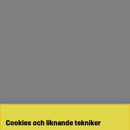
Cookies och liknande tekniker