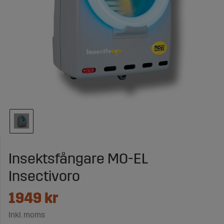
Insektsfångare MO-EL
Insectivoro
1949
kr
Inkl. moms