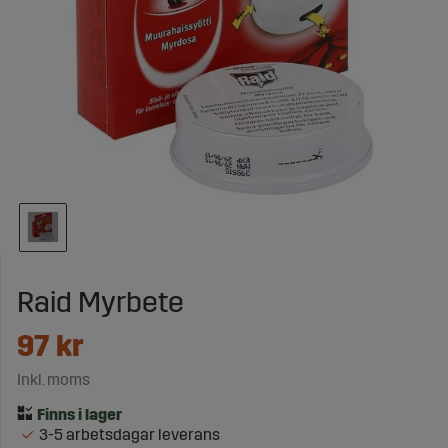
Raid Myrbete
97
kr
Inkl. moms
3-5 arbetsdagar leverans