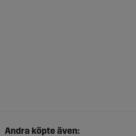
Andra köpte även: