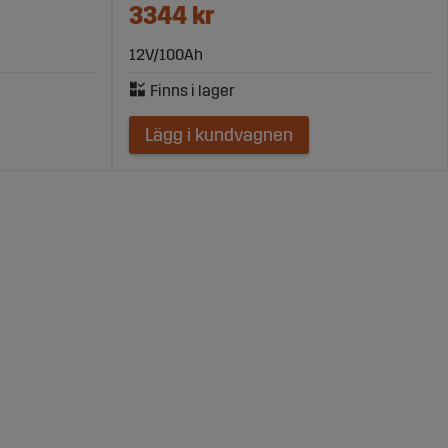
3344 kr
12V/100Ah
Lägg i kundvagnen