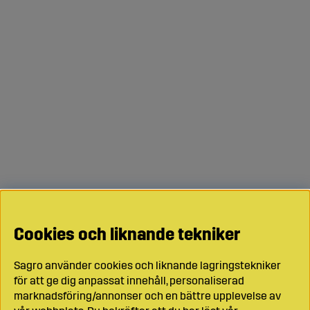
Cookies och liknande tekniker
Sagro använder cookies och liknande lagringstekniker
för att ge dig anpassat innehåll, personaliserad
marknadsföring/annonser och en bättre upplevelse av