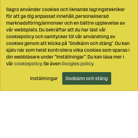
Sagro använder cookies och liknande lagringstekniker
för att ge dig anpassat innehåll, personaliserad
marknadsföring/annonser och en bättre upplevelse av
vår webbplats. Du bekräftar att du har läst vår
cookiepolicy och samtycker till vår användning av
cookies genom att klicka på "Godkänn och stäng". Du kan
själv när som helst kontrollera vilka cookies som sparas i
din webbläsare under ”Inställningar”. Du kan läsa mer i
vår
cookiepolicy
. Se även
Googles policy
.
Inställningar
Godkänn och stäng
Lägg i kundvagnen