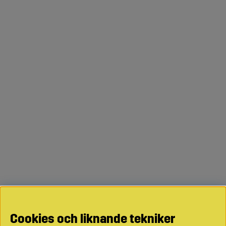
Cookies och liknande tekniker