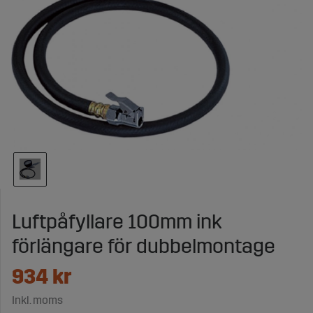
Luftpåfyllare 100mm ink
förlängare för dubbelmontage
934
kr
Inkl. moms