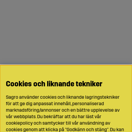
Cookies och liknande tekniker
Sagro använder cookies och liknande lagringstekniker
för att ge dig anpassat innehåll, personaliserad
marknadsföring/annonser och en bättre upplevelse av
vår webbplats. Du bekräftar att du har läst vår
cookiepolicy och samtycker till vår användning av
cookies genom att klicka på "Godkänn och stäng". Du kan