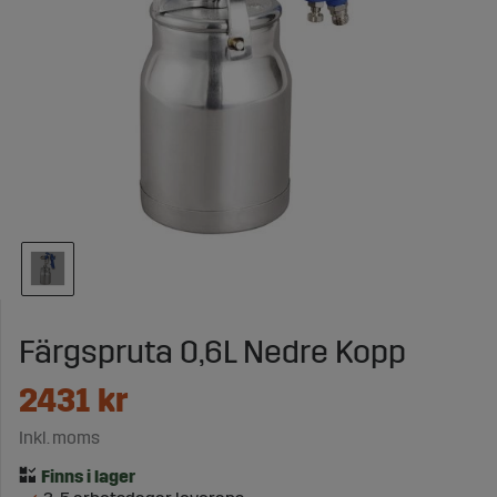
Färgspruta 0,6L Nedre Kopp
2431
kr
Inkl. moms