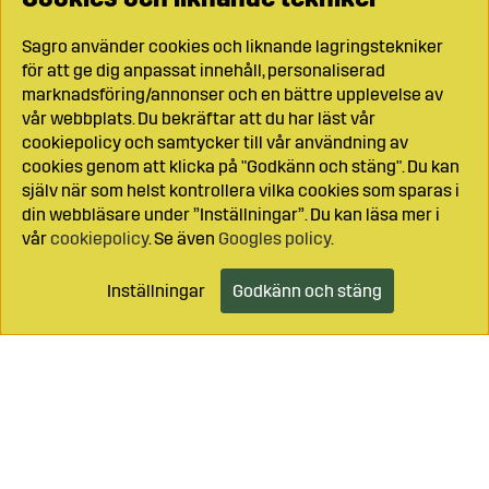
Sagro använder cookies och liknande lagringstekniker
för att ge dig anpassat innehåll, personaliserad
marknadsföring/annonser och en bättre upplevelse av
vår webbplats. Du bekräftar att du har läst vår
cookiepolicy och samtycker till vår användning av
cookies genom att klicka på "Godkänn och stäng". Du kan
själv när som helst kontrollera vilka cookies som sparas i
din webbläsare under ”Inställningar”. Du kan läsa mer i
vår
cookiepolicy
. Se även
Googles policy
.
Inställningar
Godkänn och stäng
Lägg i kundvagnen