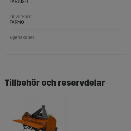
TAR102-1
Tillverkare
TARMO
Egenskaper
Tillbehör och reservdelar