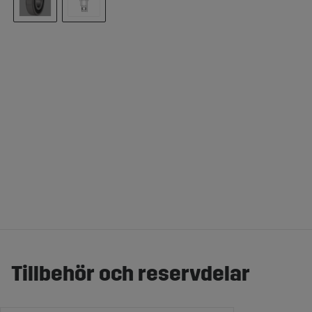
Tillbehör och reservdelar