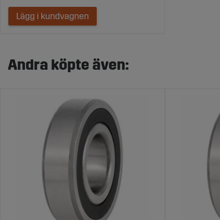
Lägg i kundvagnen
Andra köpte även: