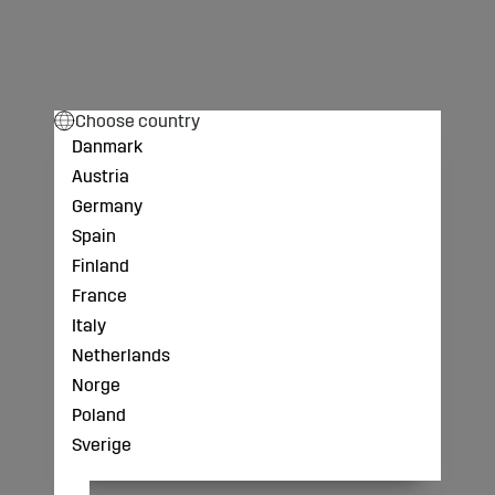
Choose country
Danmark
Austria
Germany
Spain
Finland
France
Italy
Netherlands
Norge
Poland
Sverige