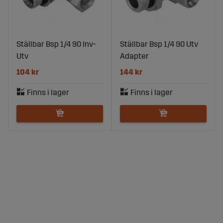
Ställbar Bsp 1/4 90 Inv-
Ställbar Bsp 1/4 90 Utv
Utv
Adapter
104 kr
144 kr