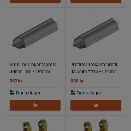
Profilrör Trekantsprofil
Profilrör Trekantsprofil
36mm Inre - 1 Meter
43,5mm Yttre - 1 Meter
567 kr
620 kr