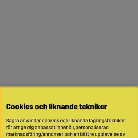
Cookies och liknande tekniker
Sagro använder cookies och liknande lagringstekniker
för att ge dig anpassat innehåll, personaliserad
marknadsföring/annonser och en bättre upplevelse av