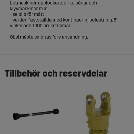
betmaskiner, upplockare, cirkelsågar och
klyvmaskiner m.m.
- se bild för mått
- värden fastställda med kontinuerlig belastning, 5°
vinkel och 1000 brukstimmar
Obs! måste smörjas före användning.
Tillbehör och reservdelar