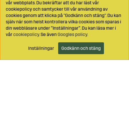
vår webbplats. Du bekräftar att du har läst vår
cookiepolicy och samtycker till vår användning av
cookies genom att klicka på "Godkänn och stäng". Du kan
själv när som helst kontrollera vilka cookies som sparas i
din webbläsare under ”Inställningar”. Du kan läsa mer i
vår
cookiepolicy
. Se även
Googles policy
.
Inställningar
Godkänn och stäng
Lägg i kundvagnen