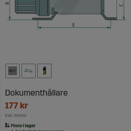
Dokumenthållare
177
kr
Inkl. moms