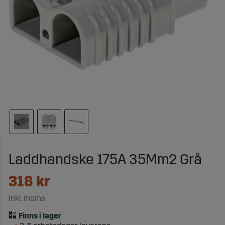
Laddhandske 175A 35Mm2 Grå
318
kr
Inkl. moms