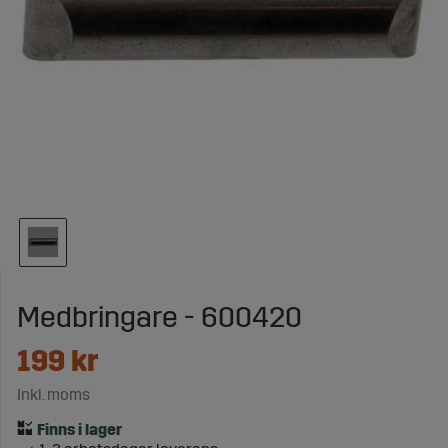
Medbringare - 600420
199
kr
Inkl. moms