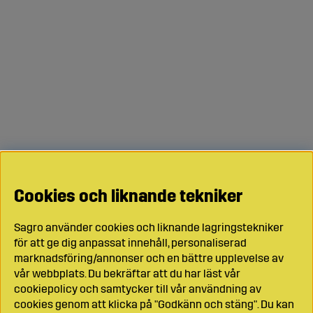
Cookies och liknande tekniker
Sagro använder cookies och liknande lagringstekniker
för att ge dig anpassat innehåll, personaliserad
marknadsföring/annonser och en bättre upplevelse av
vår webbplats. Du bekräftar att du har läst vår
cookiepolicy och samtycker till vår användning av
cookies genom att klicka på "Godkänn och stäng". Du kan