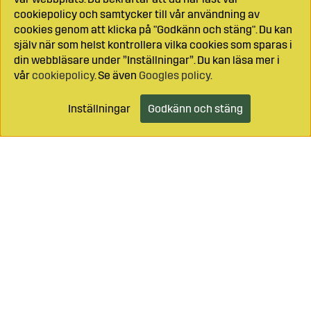
cookiepolicy och samtycker till vår användning av
cookies genom att klicka på "Godkänn och stäng". Du kan
själv när som helst kontrollera vilka cookies som sparas i
din webbläsare under ”Inställningar”. Du kan läsa mer i
vår
cookiepolicy
. Se även
Googles policy
.
Inställningar
Godkänn och stäng
Lägg i kundvagnen