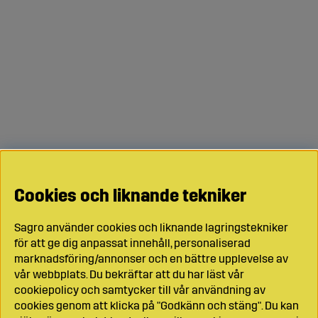
Cookies och liknande tekniker
Sagro använder cookies och liknande lagringstekniker
för att ge dig anpassat innehåll, personaliserad
marknadsföring/annonser och en bättre upplevelse av
vår webbplats. Du bekräftar att du har läst vår
cookiepolicy och samtycker till vår användning av
cookies genom att klicka på "Godkänn och stäng". Du kan