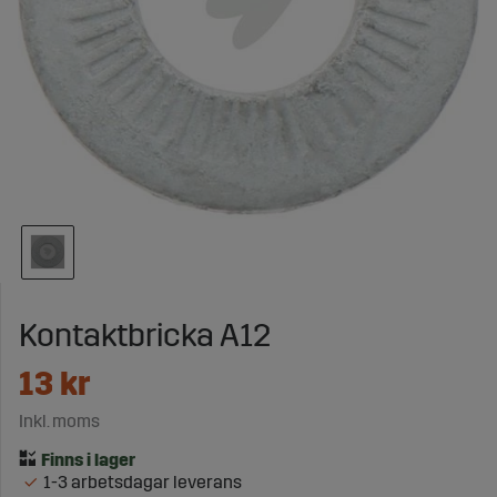
Kontaktbricka A12
13
kr
Inkl. moms
1-3 arbetsdagar leverans