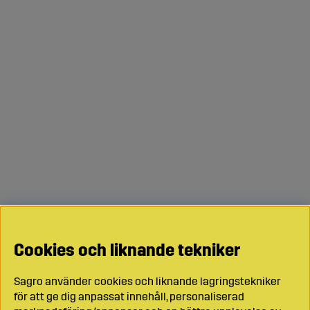
Cookies och liknande tekniker
Sagro använder cookies och liknande lagringstekniker
för att ge dig anpassat innehåll, personaliserad