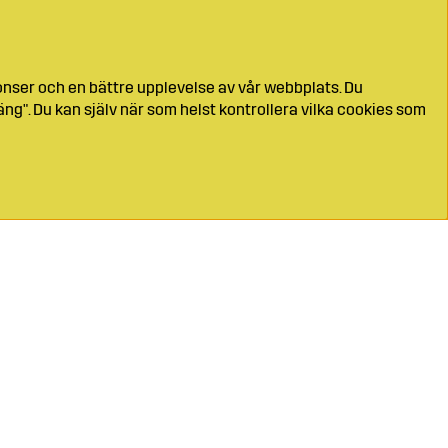
onser och en bättre upplevelse av vår webbplats. Du
ng". Du kan själv när som helst kontrollera vilka cookies som