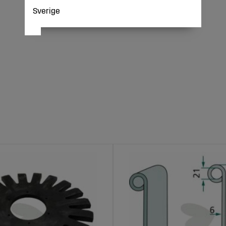
Sverige