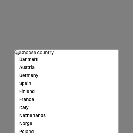
Choose country
Danmark
Austria
Germany
Spain
Finland
France
Italy
Netherlands
Norge
Poland