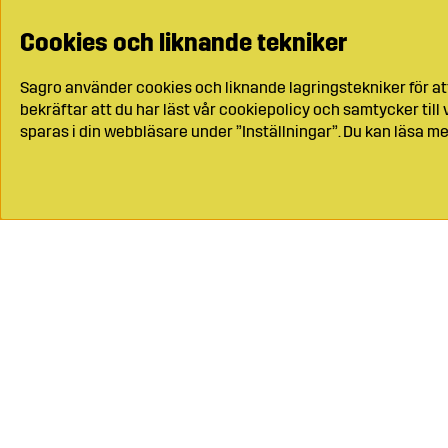
Cookies och liknande tekniker
Sagro använder cookies och liknande lagringstekniker för at
bekräftar att du har läst vår cookiepolicy och samtycker til
sparas i din webbläsare under ”Inställningar”. Du kan läsa me